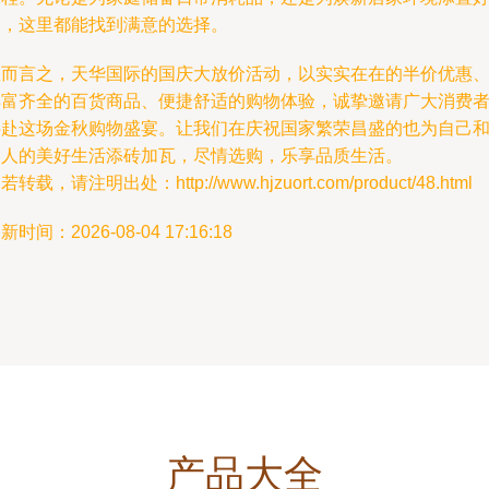
物，这里都能找到满意的选择。
总而言之，天华国际的国庆大放价活动，以实实在在的半价优惠
丰富齐全的百货商品、便捷舒适的购物体验，诚挚邀请广大消费
共赴这场金秋购物盛宴。让我们在庆祝国家繁荣昌盛的也为自己
家人的美好生活添砖加瓦，尽情选购，乐享品质生活。
若转载，请注明出处：http://www.hjzuort.com/product/48.html
新时间：2026-08-04 17:16:18
产品大全