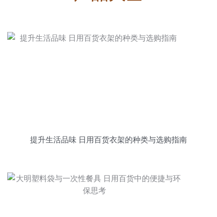
提升生活品味 日用百货衣架的种类与选购指南