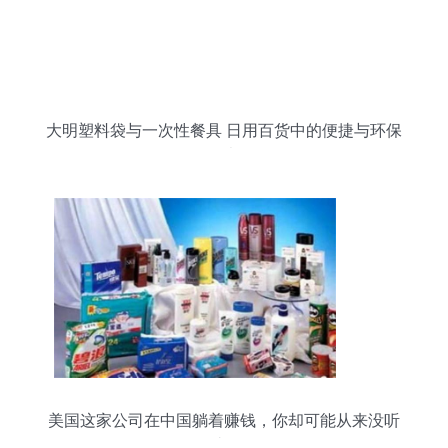
大明塑料袋与一次性餐具 日用百货中的便捷与环保
思考
美国这家公司在中国躺着赚钱，你却可能从来没听
过！