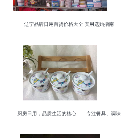
辽宁品牌日用百货价格大全 实用选购指南
厨房日用，品质生活的核心——专注餐具、调味
罐、保鲜碗等日用百货