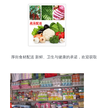
厚街食材配送 新鲜、卫生与健康的承诺，欢迎获取
日用百货报价