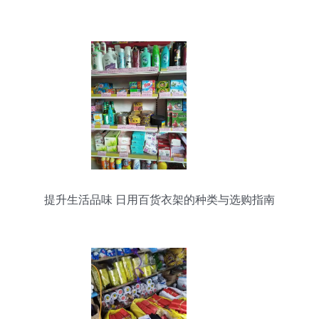
提升生活品味 日用百货衣架的种类与选购指南