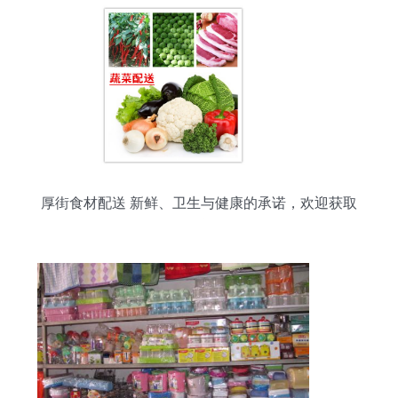
厚街食材配送 新鲜、卫生与健康的承诺，欢迎获取
日用百货报价