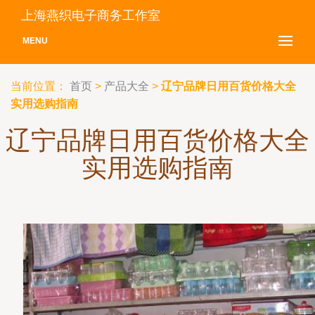
上海燕织电子商务工作室
MENU
当前位置：
首页
>
产品大全
>
辽宁品牌日用百货价格大全
实用选购指南
辽宁品牌日用百货价格大全
实用选购指南