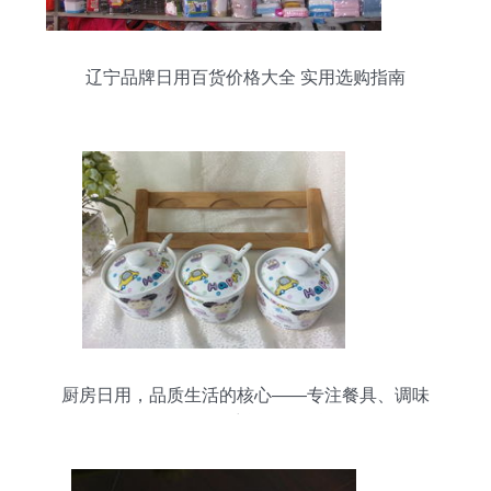
辽宁品牌日用百货价格大全 实用选购指南
厨房日用，品质生活的核心——专注餐具、调味
罐、保鲜碗等日用百货