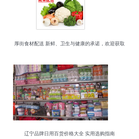
厚街食材配送 新鲜、卫生与健康的承诺，欢迎获取
日用百货报价
辽宁品牌日用百货价格大全 实用选购指南