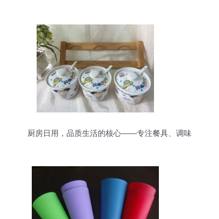
厨房日用，品质生活的核心——专注餐具、调味
罐、保鲜碗等日用百货