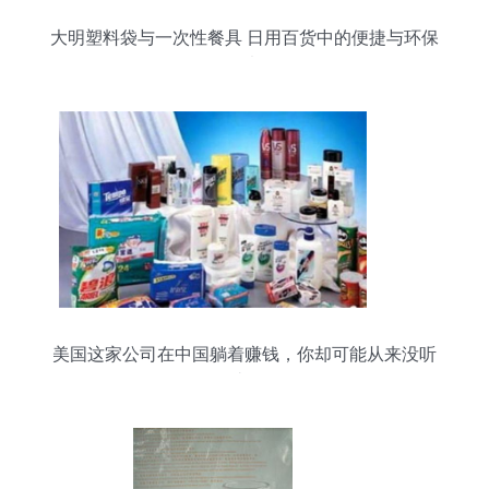
大明塑料袋与一次性餐具 日用百货中的便捷与环保
思考
美国这家公司在中国躺着赚钱，你却可能从来没听
过！