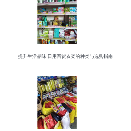
提升生活品味 日用百货衣架的种类与选购指南