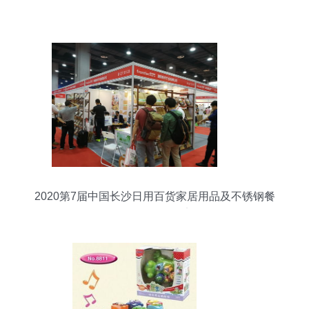
2020第7届中国长沙日用百货家居用品及不锈钢餐
厨具展览会纪实