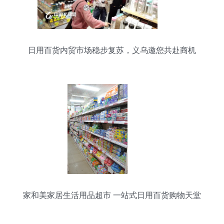
日用百货内贸市场稳步复苏，义乌邀您共赴商机
家和美家居生活用品超市 一站式日用百货购物天堂