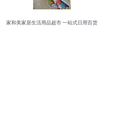
家和美家居生活用品超市 一站式日用百货
购物天堂