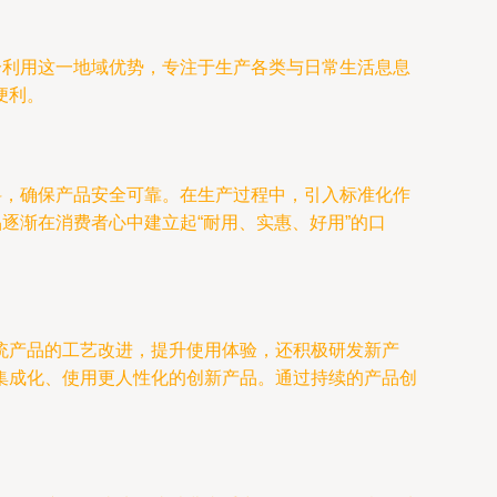
分利用这一地域优势，专注于生产各类与日常生活息息
便利。
料，确保产品安全可靠。在生产过程中，引入标准化作
逐渐在消费者心中建立起“耐用、实惠、好用”的口
统产品的工艺改进，提升使用体验，还积极研发新产
集成化、使用更人性化的创新产品。通过持续的产品创