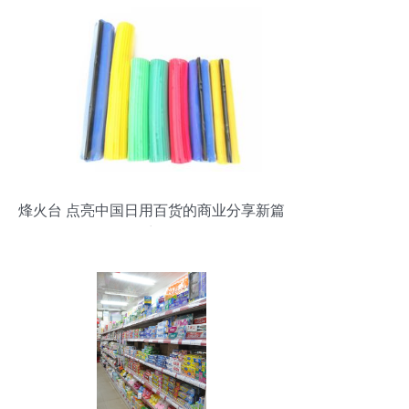
烽火台 点亮中国日用百货的商业分享新篇
章