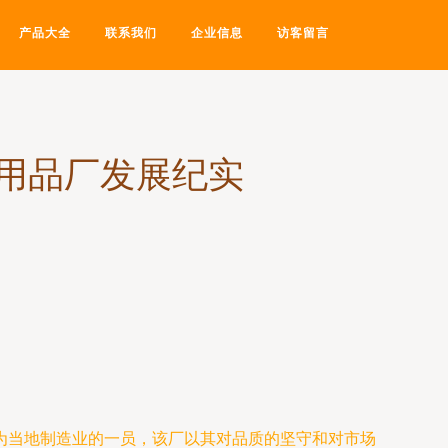
产品大全
联系我们
企业信息
访客留言
用品厂发展纪实
为当地制造业的一员，该厂以其对品质的坚守和对市场