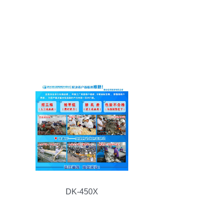
DK-450X