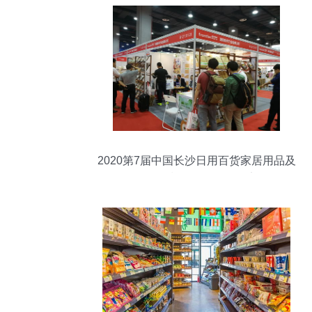
2020第7届中国长沙日用百货家居用品及
不锈钢餐厨具展览会纪实