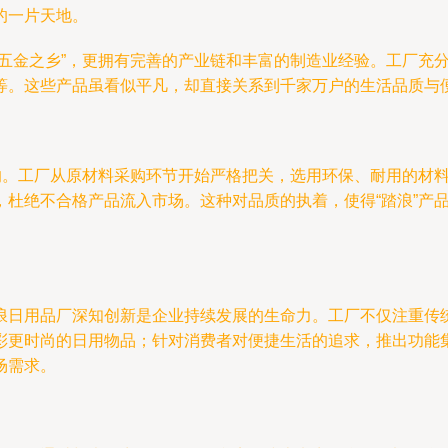
的一片天地。
国五金之乡”，更拥有完善的产业链和丰富的制造业经验。工厂充
等。这些产品虽看似平凡，却直接关系到千家万户的生活品质与
位的。工厂从原材料采购环节开始严格把关，选用环保、耐用的材
杜绝不合格产品流入市场。这种对品质的执着，使得“踏浪”产品
浪日用品厂深知创新是企业持续发展的生命力。工厂不仅注重传
彩更时尚的日用物品；针对消费者对便捷生活的追求，推出功能
场需求。