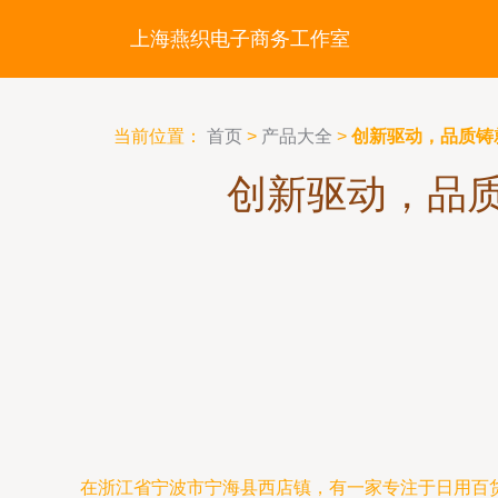
上海燕织电子商务工作室
当前位置：
首页
>
产品大全
>
创新驱动，品质铸
创新驱动，品
在浙江省宁波市宁海县西店镇，有一家专注于日用百