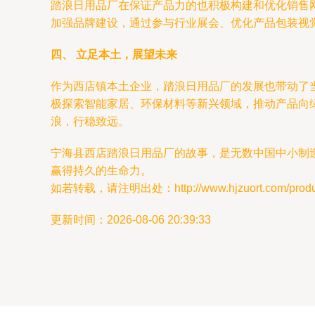
踏浪日用品厂在保证产品力的也积极构建和优化销售
加强品牌建设，通过参与行业展会、优化产品包装视
四、 立足本土，展望未来
作为西店镇本土企业，踏浪日用品厂的发展也带动了
极探索智能家居、环保材料等新兴领域，推动产品向
浪，行稳致远。
宁海县西店踏浪日用品厂的故事，是无数中国中小制
赢得持久的生命力。
如若转载，请注明出处：http://www.hjzuort.com/product
更新时间：2026-08-06 20:39:33