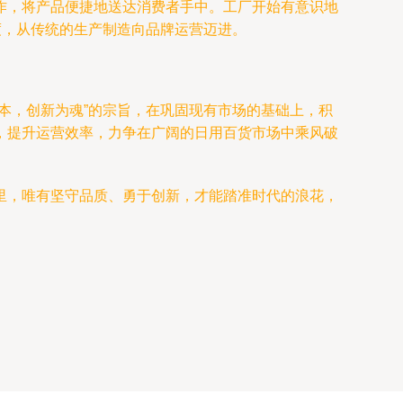
作，将产品便捷地送达消费者手中。工厂开始有意识地
度，从传统的生产制造向品牌运营迈进。
本，创新为魂”的宗旨，在巩固现有市场的基础上，积
，提升运营效率，力争在广阔的日用百货市场中乘风破
里，唯有坚守品质、勇于创新，才能踏准时代的浪花，