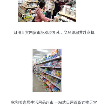
日用百货内贸市场稳步复苏，义乌邀您共赴商机
家和美家居生活用品超市 一站式日用百货购物天堂