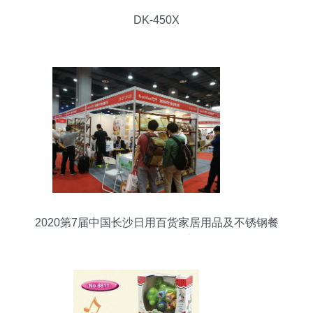
DK-450X
2020第7届中国长沙日用百货家居用品及不锈钢餐
厨具展览会纪实