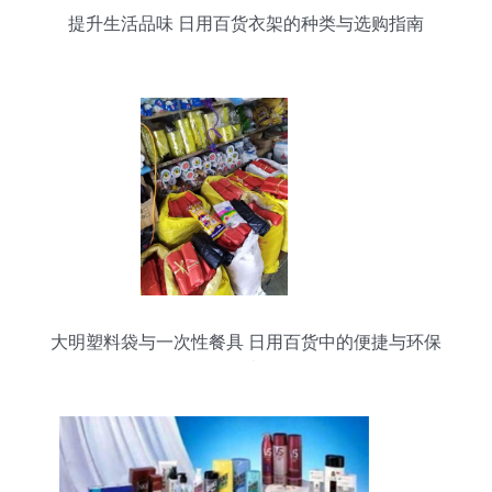
提升生活品味 日用百货衣架的种类与选购指南
大明塑料袋与一次性餐具 日用百货中的便捷与环保
思考