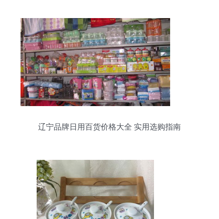
辽宁品牌日用百货价格大全 实用选购指南