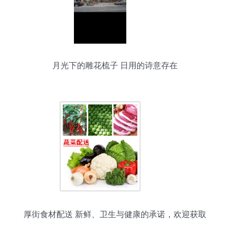
月光下的雕花梳子 日用的诗意存在
厚街食材配送 新鲜、卫生与健康的承诺，欢迎获取
日用百货报价