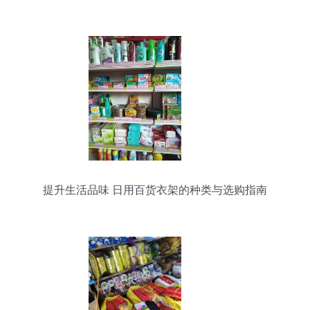
提升生活品味 日用百货衣架的种类与选购指南