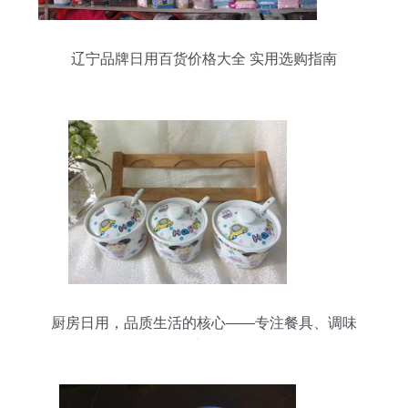
辽宁品牌日用百货价格大全 实用选购指南
厨房日用，品质生活的核心——专注餐具、调味
罐、保鲜碗等日用百货