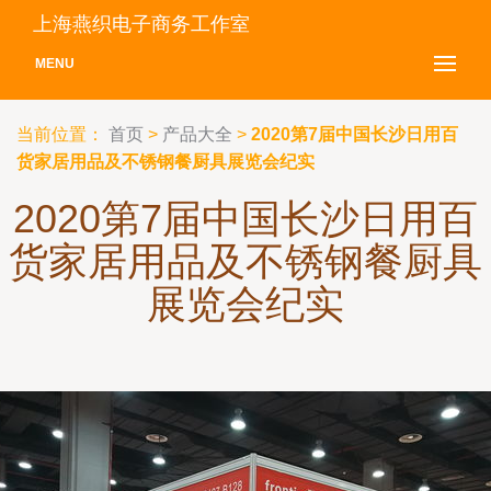
上海燕织电子商务工作室
MENU
当前位置：
首页
>
产品大全
>
2020第7届中国长沙日用百
货家居用品及不锈钢餐厨具展览会纪实
2020第7届中国长沙日用百
货家居用品及不锈钢餐厨具
展览会纪实