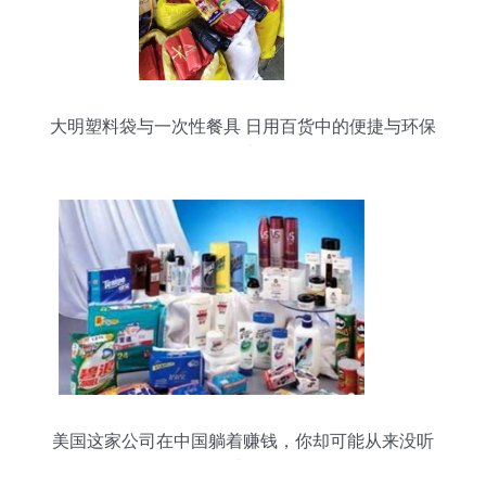
大明塑料袋与一次性餐具 日用百货中的便捷与环保
思考
美国这家公司在中国躺着赚钱，你却可能从来没听
过！